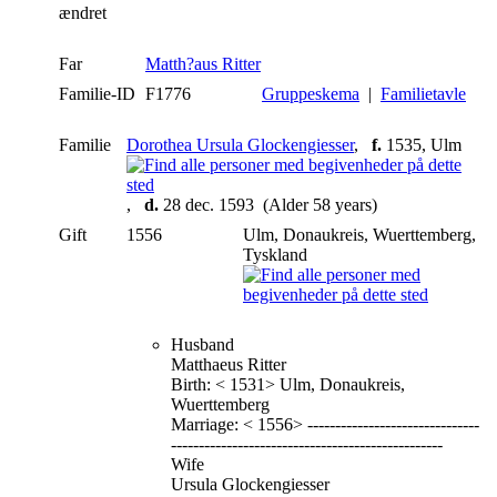
ændret
Far
Matth?aus Ritter
Familie-ID
F1776
Gruppeskema
|
Familietavle
Familie
Dorothea Ursula Glockengiesser
,
f.
1535, Ulm
,
d.
28 dec. 1593 (Alder 58 years)
Gift
1556
Ulm, Donaukreis, Wuerttemberg,
Tyskland
Husband
Matthaeus Ritter
Birth: < 1531> Ulm, Donaukreis,
Wuerttemberg
Marriage: < 1556>
-------------------------------
-------------------------------------------------
Wife
Ursula Glockengiesser