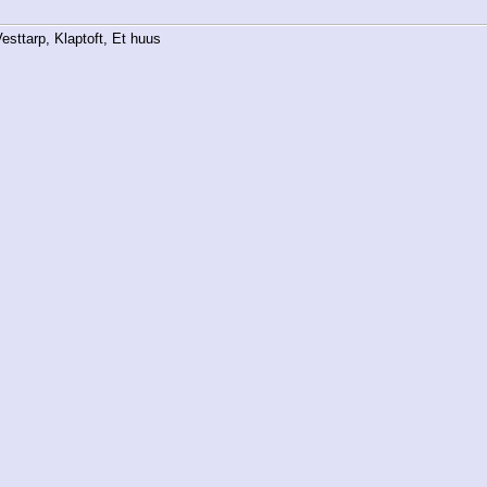
esttarp, Klaptoft, Et huus