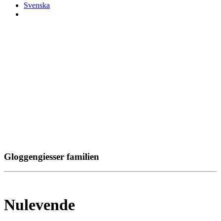
Svenska
Gloggengiesser familien
Nulevende