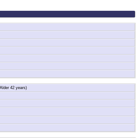
lder 42 years)