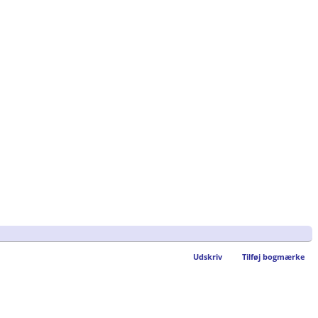
Udskriv
Tilføj bogmærke