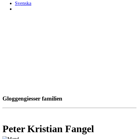
Svenska
Gloggengiesser familien
Peter Kristian Fangel