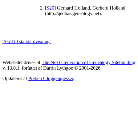
[
S20
] Gerhard Holland, Gerhard Holland,
(http://gedbas.genealogy.net).
Skift til standardvisning
Webstedet drives af
The Next Generation of Genealogy Sitebuilding
v. 13.0.1, forfattet af Darrin Lythgoe © 2001-2026.
Opdateres af
Preben Gloggengiesser
.