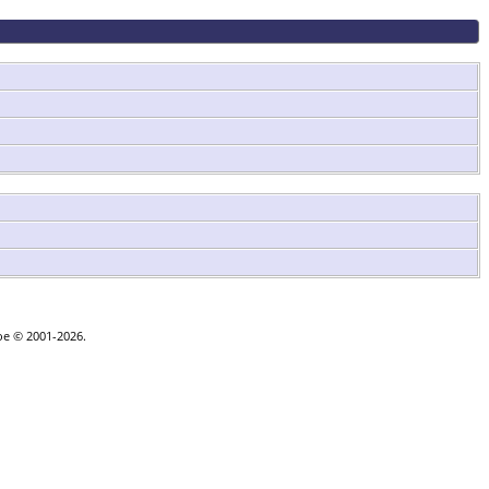
goe © 2001-2026.