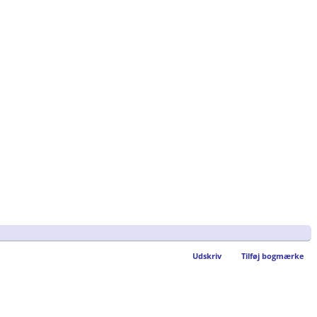
Udskriv
Tilføj bogmærke