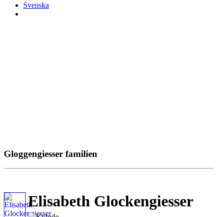
Svenska
Gloggengiesser familien
Elisabeth Glockengiesser