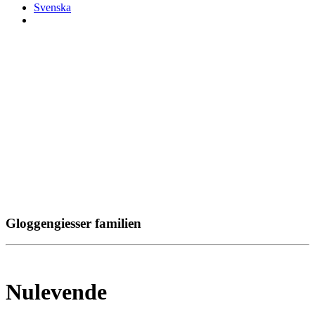
Svenska
Gloggengiesser familien
Nulevende