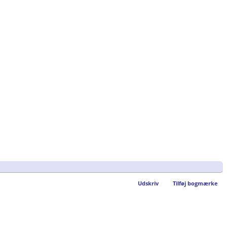
Udskriv
Tilføj bogmærke