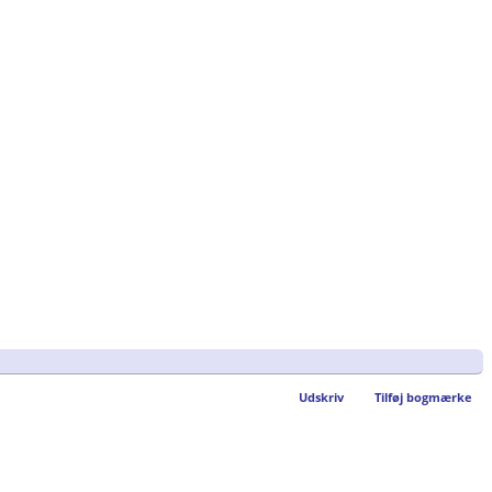
Udskriv
Tilføj bogmærke