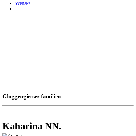
Svenska
Gloggengiesser familien
Kaharina NN.