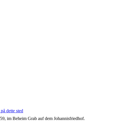
59, im Beheim Grab auf dem Johannisfriedhof.