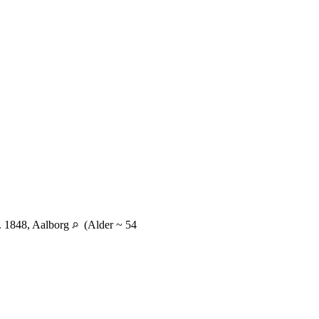
. 1848, Aalborg
(Alder ~ 54