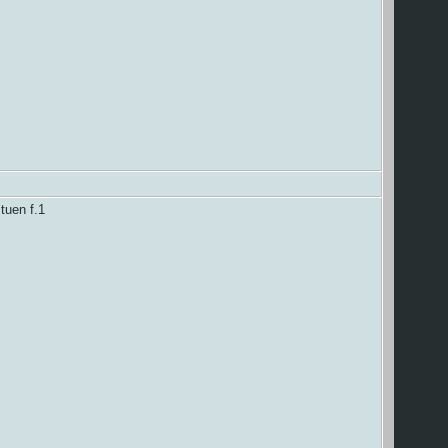
tuen f.1