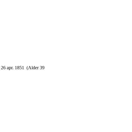
26 apr. 1851 (Alder 39