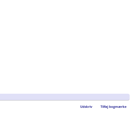
Udskriv
Tilføj bogmærke