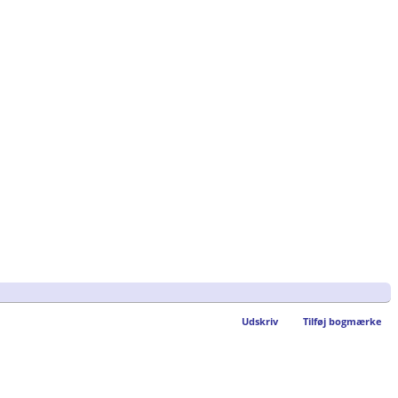
Udskriv
Tilføj bogmærke