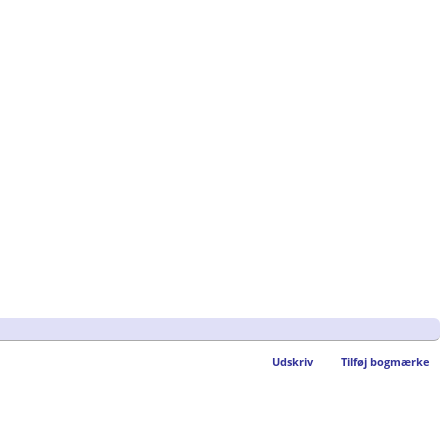
Udskriv
Tilføj bogmærke