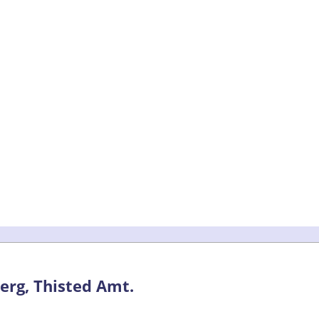
rg, Thisted Amt.