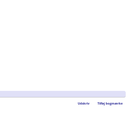
Udskriv
Tilføj bogmærke