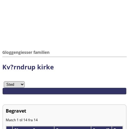
Gloggengiesser familien
Kv?rndrup kirke
Begravet
Match 1 til 14 fra 14