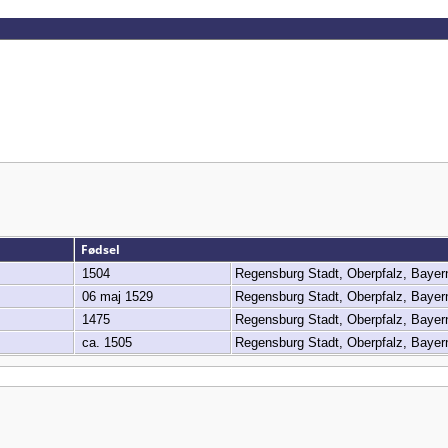
Fødsel
1504
Regensburg Stadt, Oberpfalz, Baye
06 maj 1529
Regensburg Stadt, Oberpfalz, Baye
1475
Regensburg Stadt, Oberpfalz, Baye
ca. 1505
Regensburg Stadt, Oberpfalz, Baye