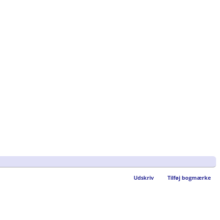
Udskriv
Tilføj bogmærke