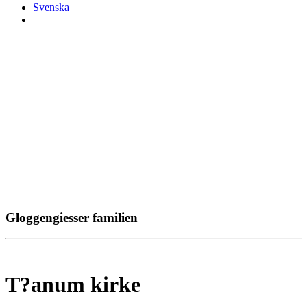
Svenska
Gloggengiesser familien
T?anum kirke