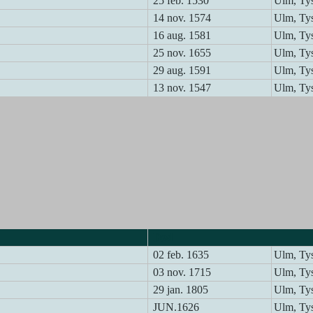
25 feb. 1530
Ulm, Ty
14 nov. 1574
Ulm, Ty
16 aug. 1581
Ulm, Ty
25 nov. 1655
Ulm, Ty
29 aug. 1591
Ulm, Ty
13 nov. 1547
Ulm, Ty
Død
02 feb. 1635
Ulm, Ty
03 nov. 1715
Ulm, Ty
29 jan. 1805
Ulm, Ty
JUN.1626
Ulm, Ty