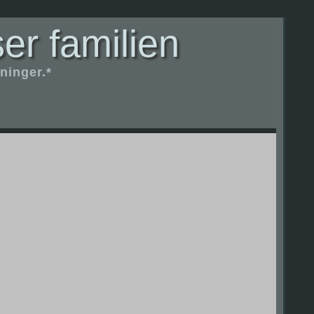
er familien
ninger.*