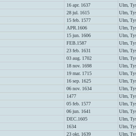
16 apr. 1637
Ulm, Ty
28 jul. 1615
Ulm, Ty
15 feb. 1577
Ulm, Ty
APR.1606
Ulm, Ty
15 jun. 1606
Ulm, Ty
FEB.1587
Ulm, Ty
23 feb. 1631
Ulm, Ty
03 aug. 1702
Ulm, Ty
18 nov. 1698
Ulm, Ty
19 mar. 1715
Ulm, Ty
16 sep. 1625
Ulm, Ty
06 nov. 1634
Ulm, Ty
1477
Ulm, Ty
05 feb. 1577
Ulm, Ty
06 jun. 1641
Ulm, Ty
DEC.1605
Ulm, Ty
1634
Ulm, Ty
23 okt. 1639
Ulm, Ty