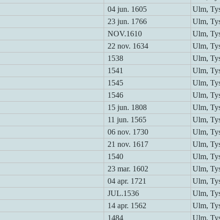
04 jun. 1605
Ulm, Ty
23 jun. 1766
Ulm, Ty
NOV.1610
Ulm, Ty
22 nov. 1634
Ulm, Ty
1538
Ulm, Ty
1541
Ulm, Ty
1545
Ulm, Ty
1546
Ulm, Ty
15 jun. 1808
Ulm, Ty
11 jun. 1565
Ulm, Ty
06 nov. 1730
Ulm, Ty
21 nov. 1617
Ulm, Ty
1540
Ulm, Ty
23 mar. 1602
Ulm, Ty
04 apr. 1721
Ulm, Ty
JUL.1536
Ulm, Ty
14 apr. 1562
Ulm, Ty
1484
Ulm, Ty