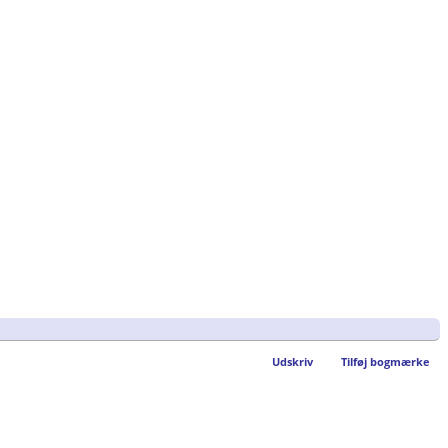
Udskriv
Tilføj bogmærke