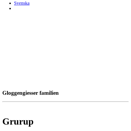
Svenska
Gloggengiesser familien
Grurup