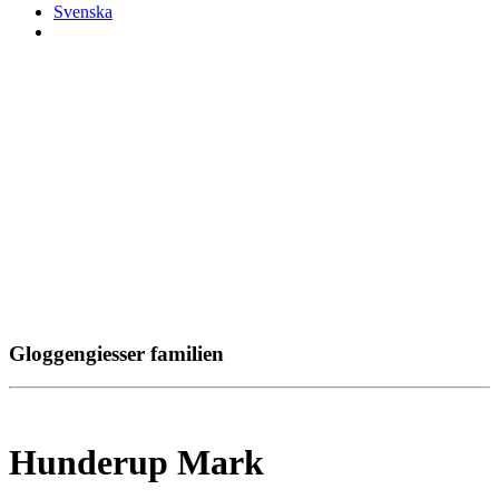
Svenska
Gloggengiesser familien
Hunderup Mark