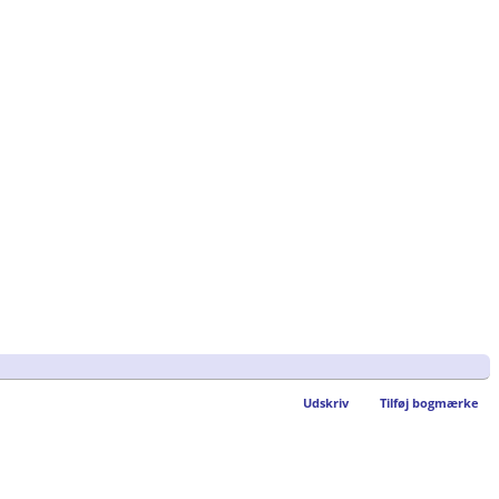
Udskriv
Tilføj bogmærke