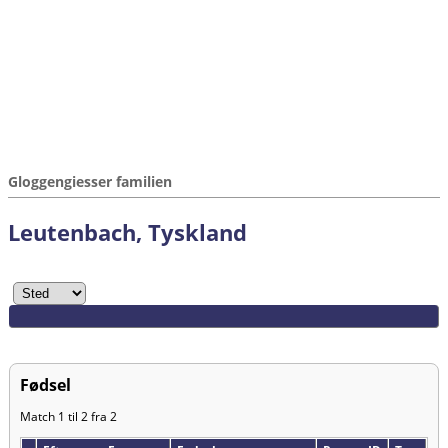
Gloggengiesser familien
Leutenbach, Tyskland
Fødsel
Match 1 til 2 fra 2