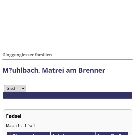
Gloggengiesser familien
M?uhlbach, Matrei am Brenner
Fødsel
Match 1 til 1 fra 1