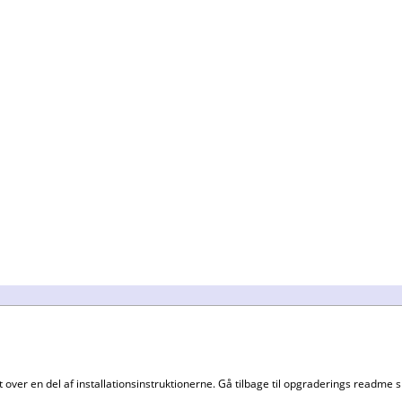
 over en del af installationsinstruktionerne. Gå tilbage til opgraderings readme