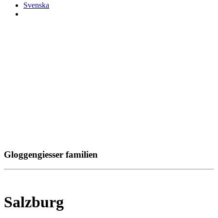
Svenska
Gloggengiesser familien
Salzburg