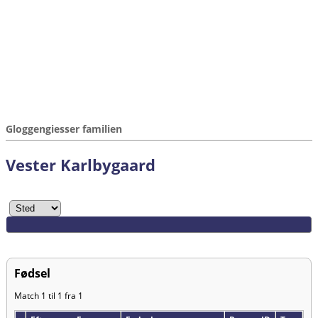
Gloggengiesser familien
Vester Karlbygaard
Fødsel
Match 1 til 1 fra 1