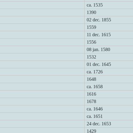
ca. 1535
1390
02 dec. 1855
1559
11 dec. 1615
1556
08 jan. 1580
1532
01 dec. 1645
ca. 1726
1648
ca. 1658
1616
1678
ca. 1646
ca. 1651
24 dec. 1653
1429