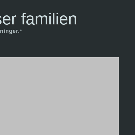
er familien
ninger.*