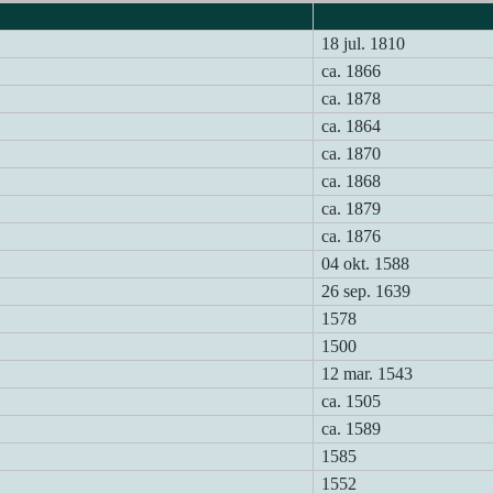
Fødsel
18 jul. 1810
ca. 1866
ca. 1878
ca. 1864
ca. 1870
ca. 1868
ca. 1879
ca. 1876
04 okt. 1588
26 sep. 1639
1578
1500
12 mar. 1543
ca. 1505
ca. 1589
1585
1552