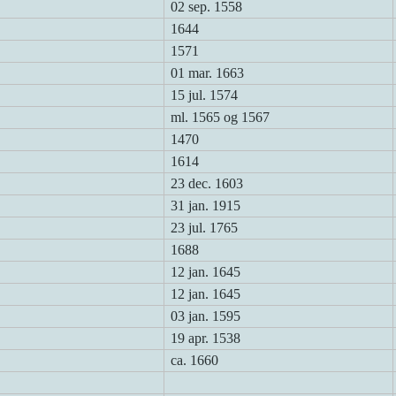
02 sep. 1558
1644
1571
01 mar. 1663
15 jul. 1574
ml. 1565 og 1567
1470
1614
23 dec. 1603
31 jan. 1915
23 jul. 1765
1688
12 jan. 1645
12 jan. 1645
03 jan. 1595
19 apr. 1538
ca. 1660