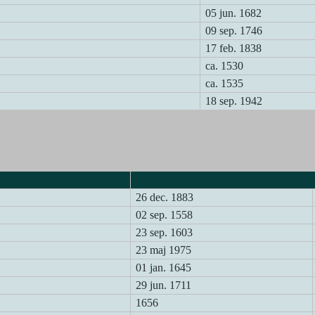
05 jun. 1682
09 sep. 1746
17 feb. 1838
ca. 1530
ca. 1535
18 sep. 1942
Død
26 dec. 1883
02 sep. 1558
23 sep. 1603
23 maj 1975
01 jan. 1645
29 jun. 1711
1656