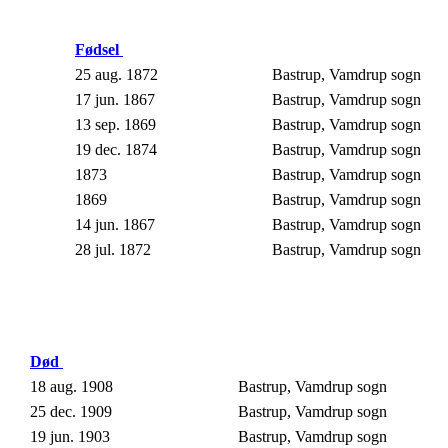
Fødsel
25 aug. 1872
Bastrup, Vamdrup sogn
17 jun. 1867
Bastrup, Vamdrup sogn
13 sep. 1869
Bastrup, Vamdrup sogn
19 dec. 1874
Bastrup, Vamdrup sogn
1873
Bastrup, Vamdrup sogn
1869
Bastrup, Vamdrup sogn
14 jun. 1867
Bastrup, Vamdrup sogn
28 jul. 1872
Bastrup, Vamdrup sogn
Død
18 aug. 1908
Bastrup, Vamdrup sogn
25 dec. 1909
Bastrup, Vamdrup sogn
19 jun. 1903
Bastrup, Vamdrup sogn