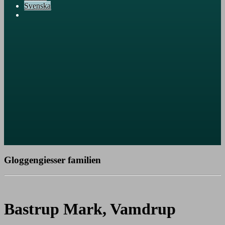
Svenska
Gloggengiesser familien
Bastrup Mark, Vamdrup