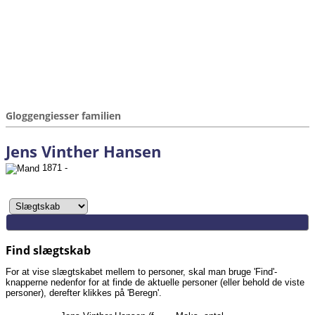
Gloggengiesser familien
Jens Vinther Hansen
1871 -
Find slægtskab
For at vise slægtskabet mellem to personer, skal man bruge 'Find'-
knapperne nedenfor for at finde de aktuelle personer (eller behold de viste
personer), derefter klikkes på 'Beregn'.