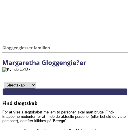
Gloggengiesser familien
Margaretha Gloggengie?er
1643 -
Find slægtskab
For at vise slægtskabet mellem to personer, skal man bruge 'Find'-
knapperne nedenfor for at finde de aktuelle personer (eller behold de viste
personer), derefter klikkes på 'Beregn'.