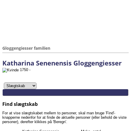
Gloggengiesser familien
Katharina Senenensis Gloggengiesser
1750 -
Find slægtskab
For at vise slægtskabet mellem to personer, skal man bruge 'Find'-
knapperne nedenfor for at finde de aktuelle personer (eller behold de viste
personer), derefter klikkes på 'Beregn'.