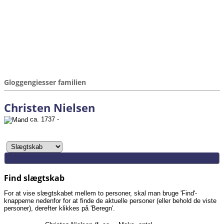
Gloggengiesser familien
Christen Nielsen
ca. 1737 -
Find slægtskab
For at vise slægtskabet mellem to personer, skal man bruge 'Find'-
knapperne nedenfor for at finde de aktuelle personer (eller behold de viste
personer), derefter klikkes på 'Beregn'.