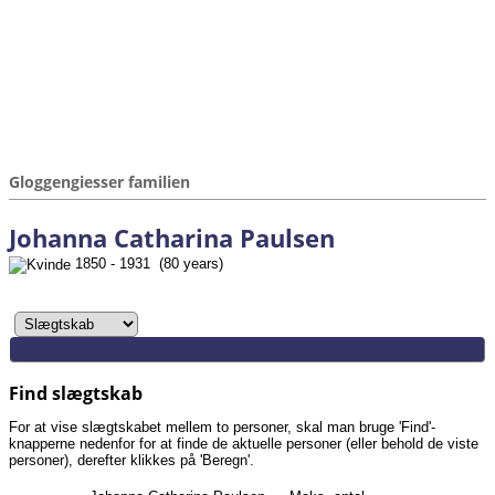
Gloggengiesser familien
Johanna Catharina Paulsen
1850 - 1931 (80 years)
Find slægtskab
For at vise slægtskabet mellem to personer, skal man bruge 'Find'-
knapperne nedenfor for at finde de aktuelle personer (eller behold de viste
personer), derefter klikkes på 'Beregn'.