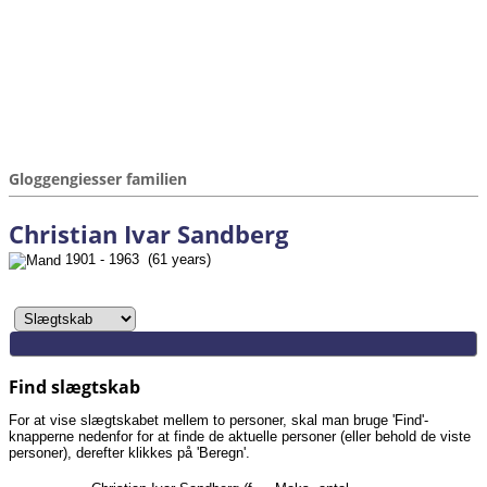
Gloggengiesser familien
Christian Ivar Sandberg
1901 - 1963 (61 years)
Find slægtskab
For at vise slægtskabet mellem to personer, skal man bruge 'Find'-
knapperne nedenfor for at finde de aktuelle personer (eller behold de viste
personer), derefter klikkes på 'Beregn'.