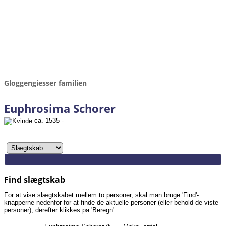
Gloggengiesser familien
Euphrosima Schorer
ca. 1535 -
Find slægtskab
For at vise slægtskabet mellem to personer, skal man bruge 'Find'-
knapperne nedenfor for at finde de aktuelle personer (eller behold de viste
personer), derefter klikkes på 'Beregn'.