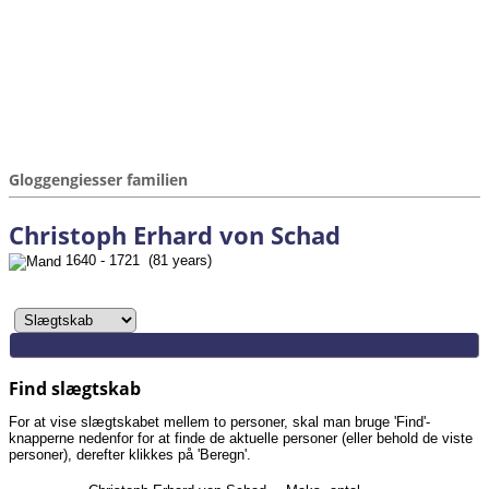
Gloggengiesser familien
Christoph Erhard von Schad
1640 - 1721 (81 years)
Find slægtskab
For at vise slægtskabet mellem to personer, skal man bruge 'Find'-
knapperne nedenfor for at finde de aktuelle personer (eller behold de viste
personer), derefter klikkes på 'Beregn'.