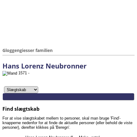
Gloggengiesser familien
Hans Lorenz Neubronner
1571 -
Find slægtskab
For at vise slægtskabet mellem to personer, skal man bruge 'Find'-
knapperne nedenfor for at finde de aktuelle personer (eller behold de viste
personer), derefter klikkes på 'Beregn'.