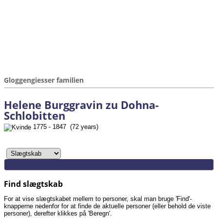
Gloggengiesser familien
Helene Burggravin zu Dohna-
Schlobitten
1775 - 1847 (72 years)
Find slægtskab
For at vise slægtskabet mellem to personer, skal man bruge 'Find'-
knapperne nedenfor for at finde de aktuelle personer (eller behold de viste
personer), derefter klikkes på 'Beregn'.