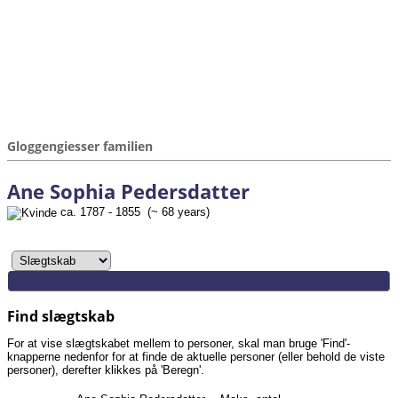
Gloggengiesser familien
Ane Sophia Pedersdatter
ca. 1787 - 1855 (~ 68 years)
Find slægtskab
For at vise slægtskabet mellem to personer, skal man bruge 'Find'-
knapperne nedenfor for at finde de aktuelle personer (eller behold de viste
personer), derefter klikkes på 'Beregn'.