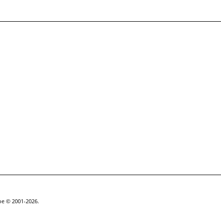
goe © 2001-2026.