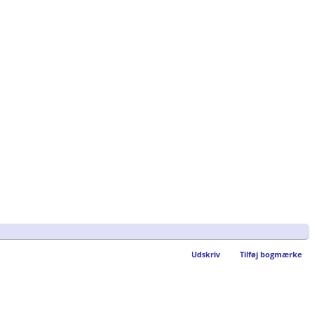
Udskriv
Tilføj bogmærke