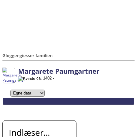
Gloggengiesser familien
Margarete Paumgartner
ca. 1402 -
Indlæser...