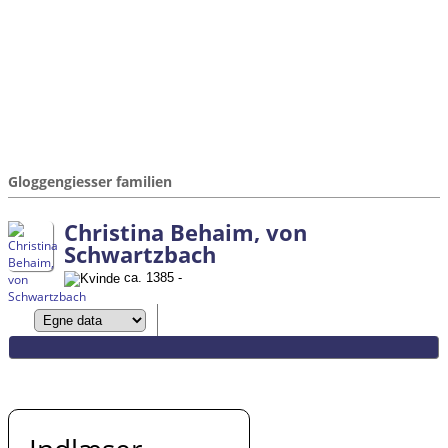
Gloggengiesser familien
Christina Behaim, von
Schwartzbach
ca. 1385 -